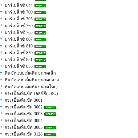
มาร์เบล็กซ์ 644
มาร์เบล็กซ์ 700
มาร์เบล็กซ์ 705
มาร์เบล็กซ์ 760
มาร์เบล็กซ์ 765
มาร์เบล็กซ์ 807
มาร์เบล็กซ์ 810
มาร์เบล็กซ์ 850
มาร์เบล็กซ์ 851
มาร์เบล็กซ์ 855
หินขัดแบบเม็ดหินขนาดเล็ก
หินขัดแบบเม็ดหินขนาดกลาง
หินขัดแบบเม็ดหินขนาดใหญ่
กระเบื้องหินขัด เอสซีจี(TRG)
กระเบื้องหินขัด 3001
กระเบื้องหินขัด 3002
กระเบื้องหินขัด 3003
กระเบื้องหินขัด 3004
กระเบื้องหินขัด 3005
กระเบื้องหินขัด 3128