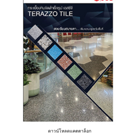
ดาวน์โหลดแคตตาล็อก