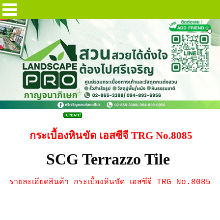
กระเบื้องหินขัด 8085
กระเบื้องหินขัด เอสซีจี TRG No.8085
SCG Terrazzo Tile
รายละเอียดสินค้า กระเบื้องหินขัด เอสซีจี TRG No.8085