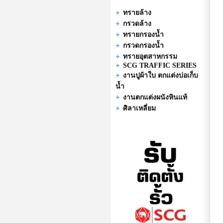
ทรายล้าง
กรวดล้าง
ทรายกรองน้ำ
กรวดกรองน้ำ
ทรายอุตสาหกรรม
SCG TRAFFIC SERIES
งานปูผ้าใบ ตกแต่งบ่อเก็บ
น้ำ
งานตกแต่งผนังหินแท้
ศิลาเหลี่ยม