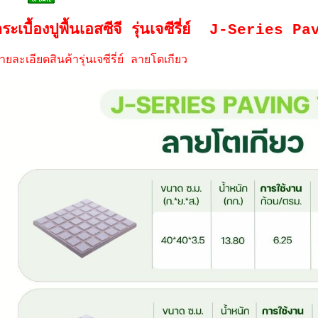
ระเบื้องปูพื้นเอสซีจี รุ่นเจซีรี่ย์ J-Series 
ายละเอียดสินค้ารุ่นเจซีรี่ย์ ลายโตเกียว