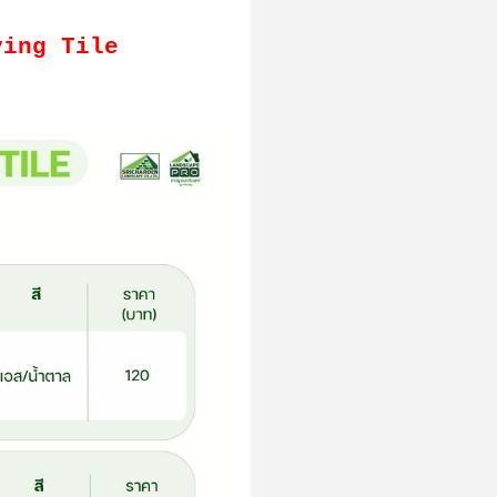
Paving Tile