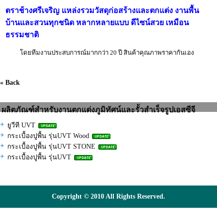
ตราช้างศรีเจริญ
แหล่งรวมวัสดุก่อสร้างและตกแต่ง งานพื้น
บ้านและสวนทุกชนิด หลากหลายแบบ ดีไซน์สวย เหมือน
ธรรมชาติ
โดยทีมงานประสบการณ์มากกว่า 20 ปี สินค้าคุณภาพราคากันเอง
« Back
ผลิตภัณฑ์สำหรับงานตกแต่งภูมิทัศน์และรั้วสำเร็จรูปเอสซีจี
ยูวีที UVT
กระเบื้องปูพื้น รุ่นUVT Wood
กระเบื้องปูพื้น รุ่นUVT STONE
กระเบื้องปูพื้น รุ่นUVT
Copyright © 2010 All Rights Reserved.