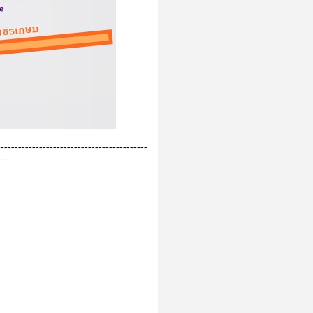
------------------------------------------
---