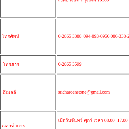
0-2865 3388
,094-893-6956,086-338-
โทรศัพท์
0-2865 3599
โทรสาร
sricharoenstone@gmail.com
อีเมลล์
เปิดวันจันทร์-ศุกร์ เวลา 08.00 -17.00
เวลาทำการ