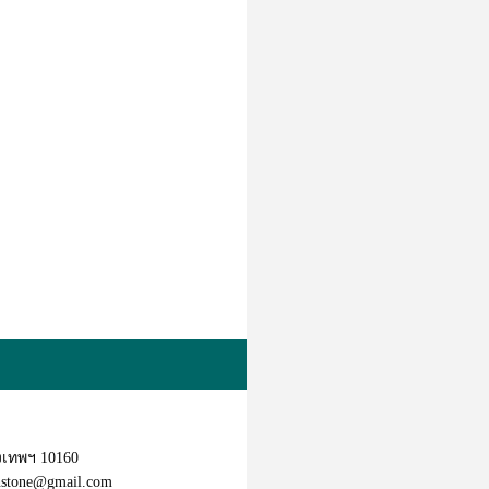
งเทพฯ 10160
nstone@gmail.com