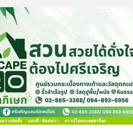
ผลงานติดตั้ง
แผนที่ / ติดต่อเรา
ดาวน์โหลดแคตตาล็อก
ผนที่ / ติดต่อเรา