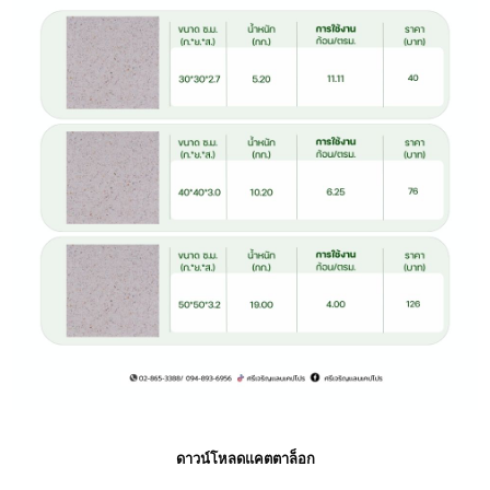
ดาวน์โหลดแคตตาล็อก