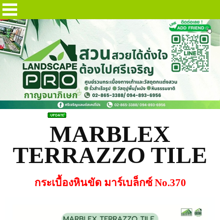
มาร์เบล็กซ์ 370
MARBLEX
TERRAZZO TILE
กระเบื้องหินขัด มาร์เบล็กซ์ No.370