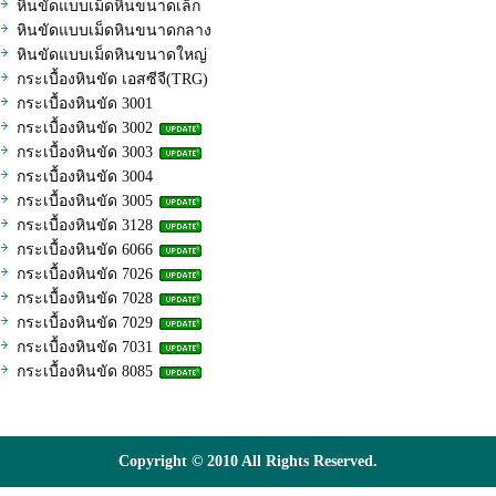
หินขัดแบบเม็ดหินขนาดเล็ก
หินขัดแบบเม็ดหินขนาดกลาง
หินขัดแบบเม็ดหินขนาดใหญ่
กระเบื้องหินขัด เอสซีจี(TRG)
กระเบื้องหินขัด 3001
กระเบื้องหินขัด 3002
กระเบื้องหินขัด 3003
กระเบื้องหินขัด 3004
กระเบื้องหินขัด 3005
กระเบื้องหินขัด 3128
กระเบื้องหินขัด 6066
กระเบื้องหินขัด 7026
กระเบื้องหินขัด 7028
กระเบื้องหินขัด 7029
กระเบื้องหินขัด 7031
กระเบื้องหินขัด 8085
Copyright © 2010 All Rights Reserved.