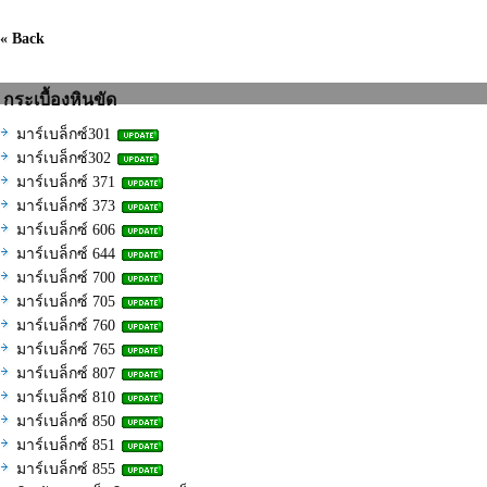
« Back
กระเบื้องหินขัด
มาร์เบล็กซ์301
มาร์เบล็กซ์302
มาร์เบล็กซ์ 371
มาร์เบล็กซ์ 373
มาร์เบล็กซ์ 606
มาร์เบล็กซ์ 644
มาร์เบล็กซ์ 700
มาร์เบล็กซ์ 705
มาร์เบล็กซ์ 760
มาร์เบล็กซ์ 765
มาร์เบล็กซ์ 807
มาร์เบล็กซ์ 810
มาร์เบล็กซ์ 850
มาร์เบล็กซ์ 851
มาร์เบล็กซ์ 855